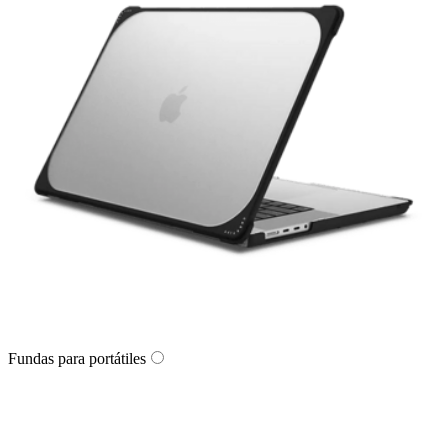
Fundas para portátiles