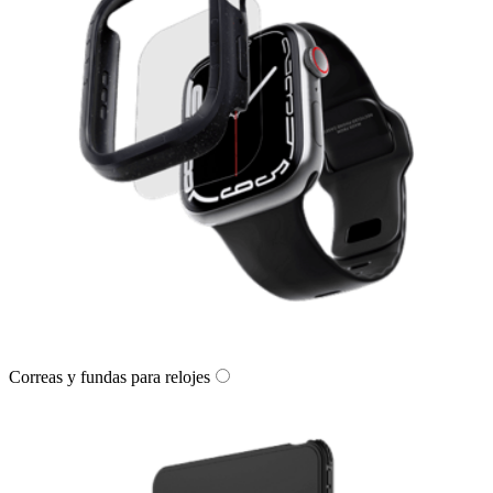
Correas y fundas para relojes