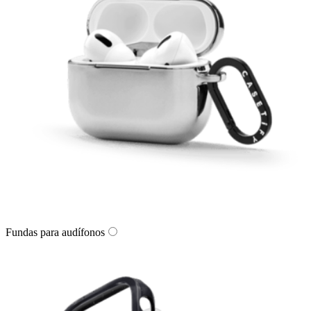
Fundas para audífonos