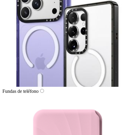
Fundas de teléfono