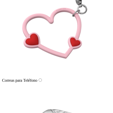
Correas para Teléfono