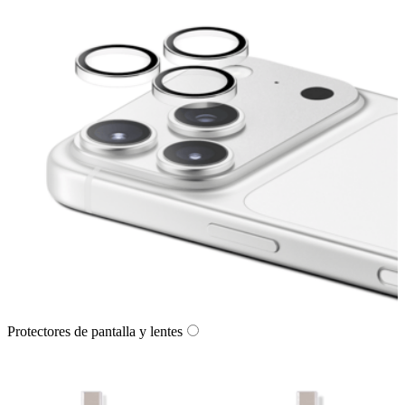
Protectores de pantalla y lentes