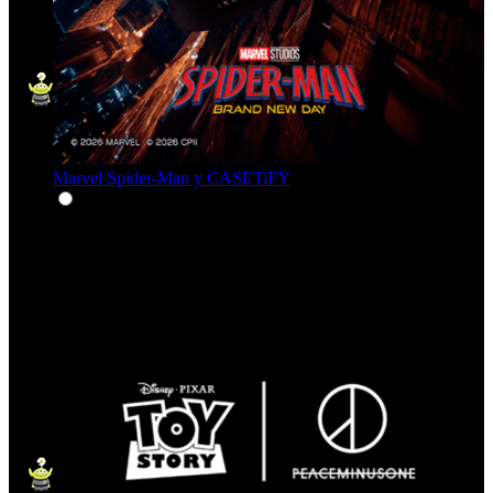
Marvel Spider-Man y CASETiFY