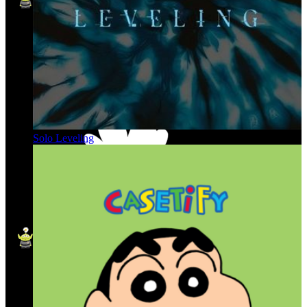
Solo Leveling