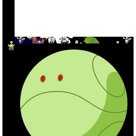
Dragon Ball Z