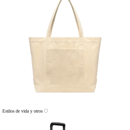
Estilos de vida y otros