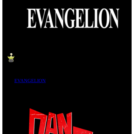
EVANGELION