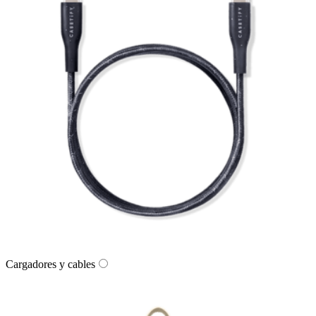
Cargadores y cables