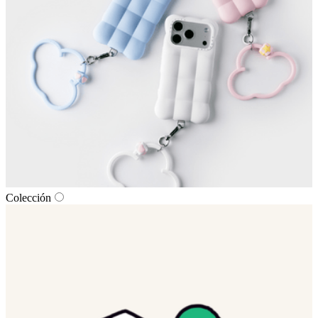
Colección