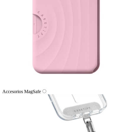
Accesorios MagSafe