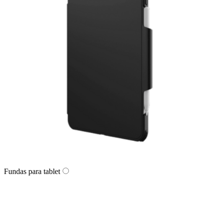
Fundas para tablet