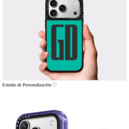
Estudio de Personalización