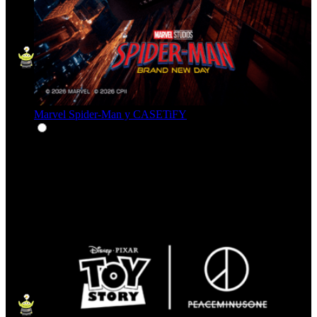
Marvel Spider-Man y CASETiFY