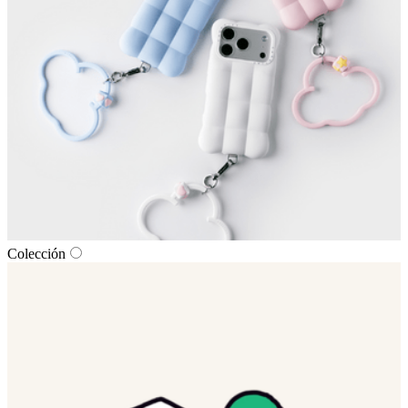
Colección