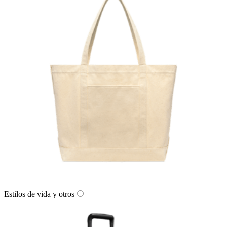
Estilos de vida y otros