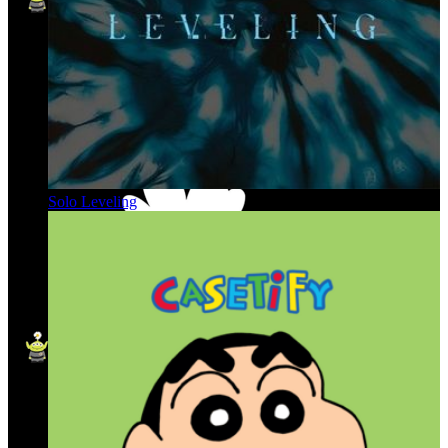
Solo Leveling