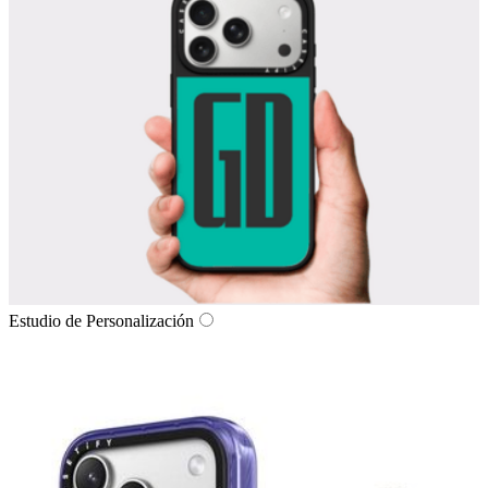
Estudio de Personalización