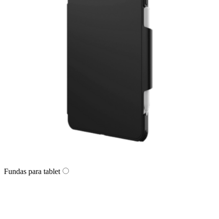
Fundas para tablet