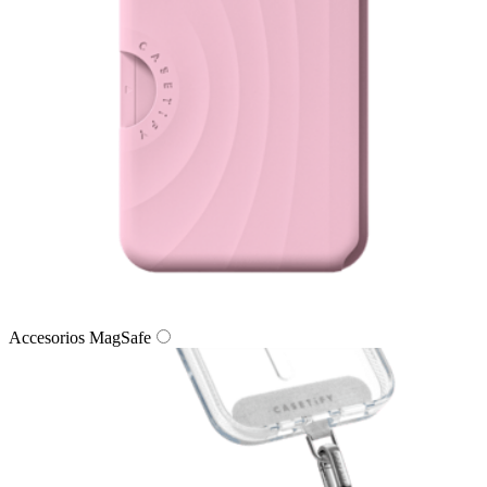
Accesorios MagSafe