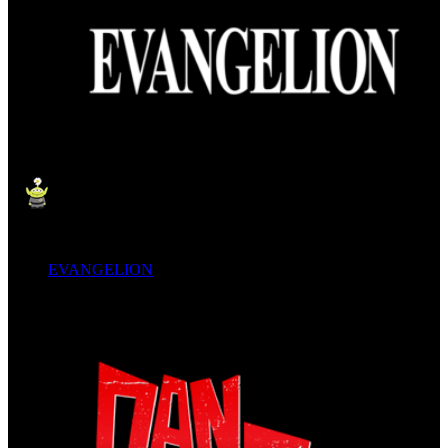
EVANGELION