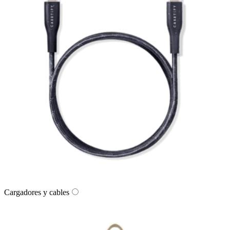
Cargadores y cables