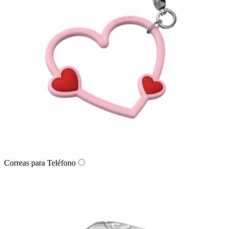
Correas para Teléfono