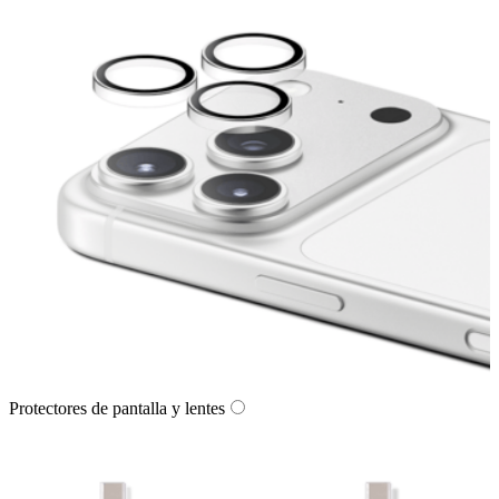
Protectores de pantalla y lentes