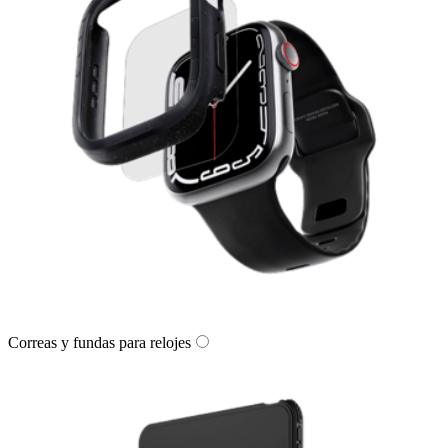
Correas y fundas para relojes