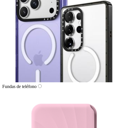
Fundas de teléfono