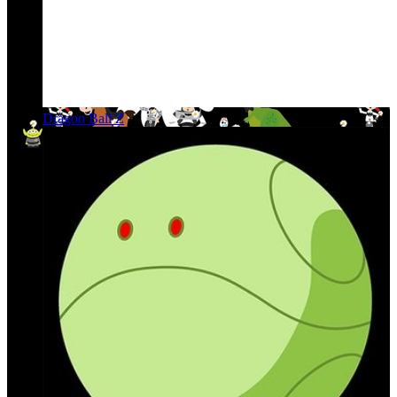
Dragon Ball Z