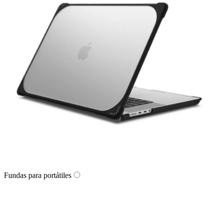
Fundas para portátiles