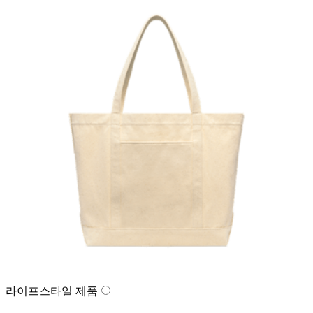
라이프스타일 제품