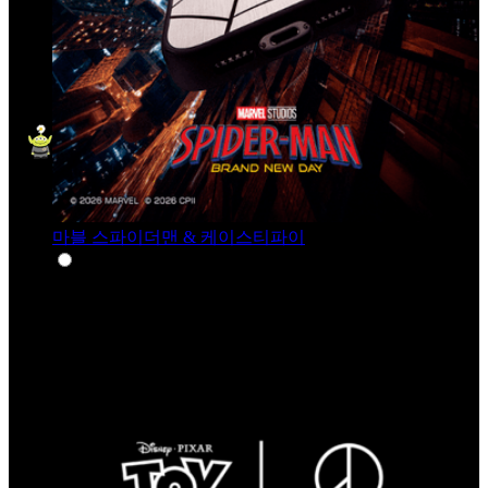
마블 스파이더맨 & 케이스티파이