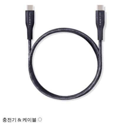
충전기 & 케이블