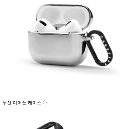
무선 이어폰 케이스