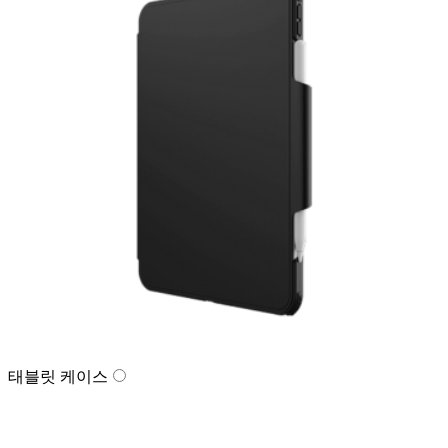
태블릿 케이스