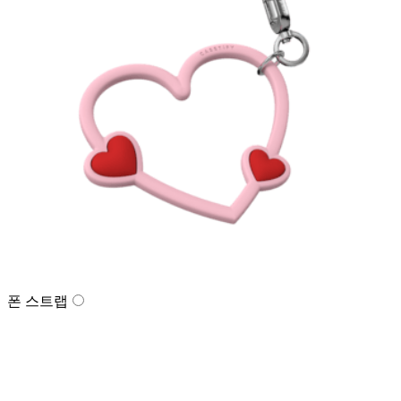
폰 스트랩