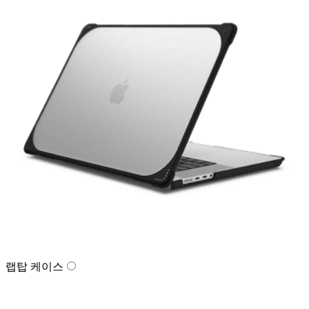
랩탑 케이스