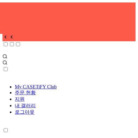
My CASETiFY Club
주문 현황
지원
내 갤러리
로그아웃