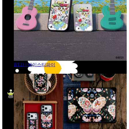
BT21 | 케이스티파이