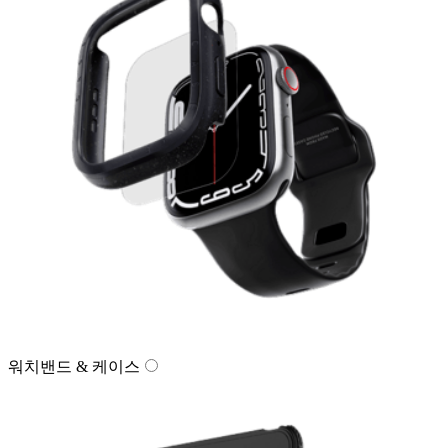
워치밴드 & 케이스