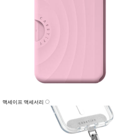
맥세이프 액세서리