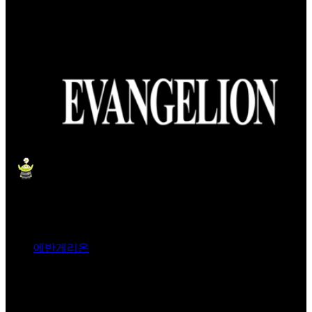
에반게리온