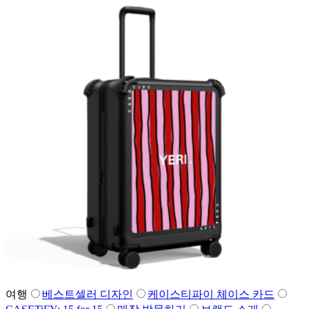
여행
베스트셀러 디자인
케이스티파이 체이스 카드