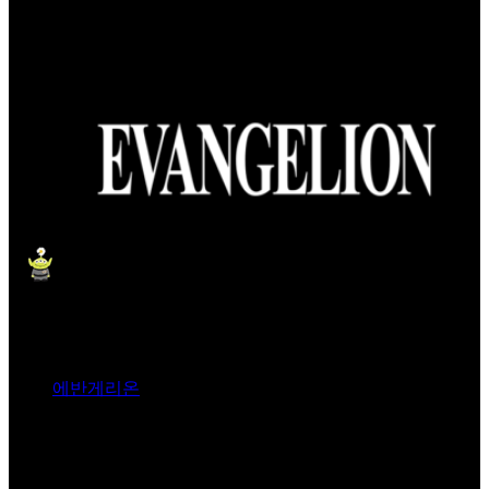
에반게리온