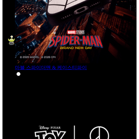
마블 스파이더맨 & 케이스티파이