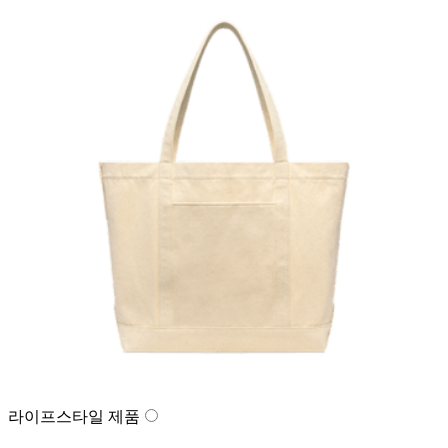
라이프스타일 제품