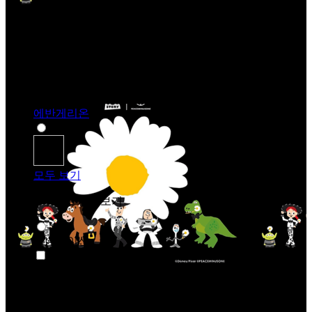
에반게리온
모두 보기
카테고리 별로 살펴보기
애니메이션
애니메이션