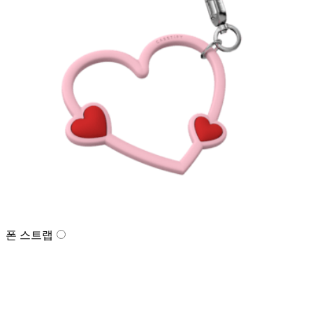
폰 스트랩