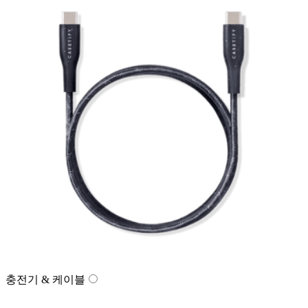
충전기 & 케이블