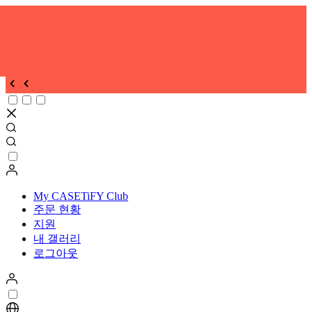
My CASETiFY Club
주문 현황
지원
내 갤러리
로그아웃