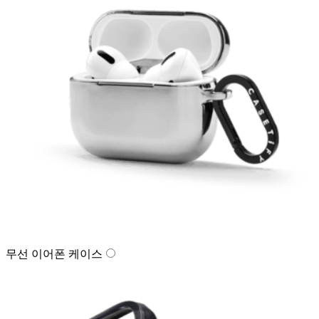
무선 이어폰 케이스