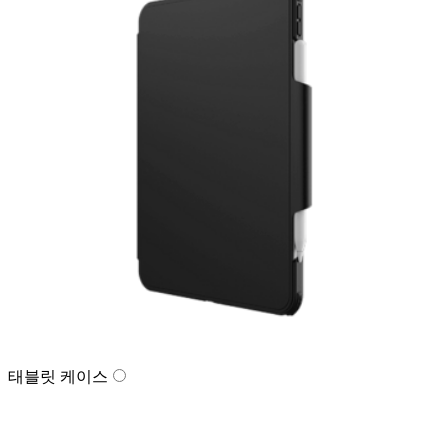
태블릿 케이스