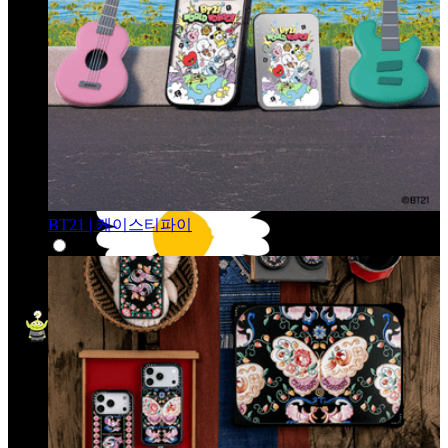
BT21 | 케이스티파이