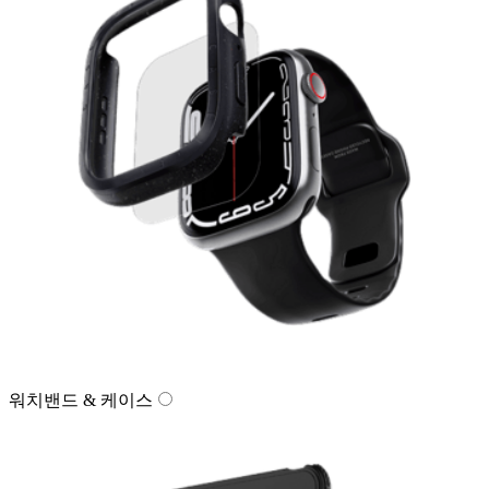
워치밴드 & 케이스