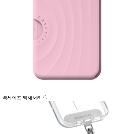
맥세이프 액세서리