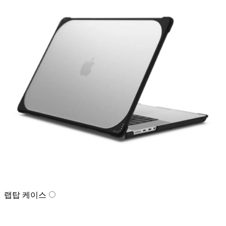
랩탑 케이스