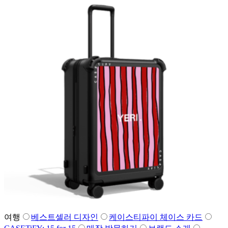
여행
베스트셀러 디자인
케이스티파이 체이스 카드