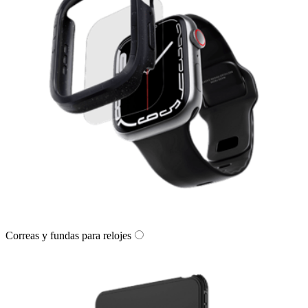
Correas y fundas para relojes