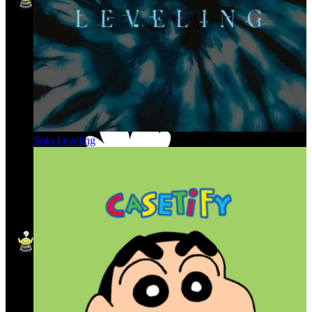
Solo Leveling