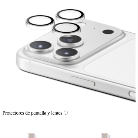
Protectores de pantalla y lentes