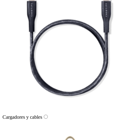
Cargadores y cables