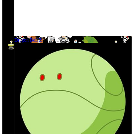
Dragon Ball Z