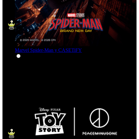
Marvel Spider-Man y CASETiFY