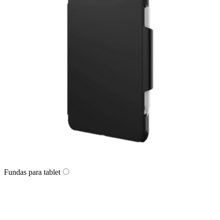
Fundas para tablet