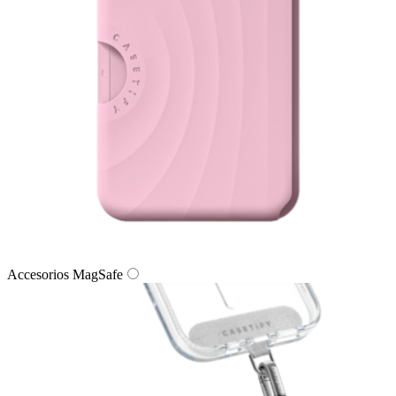
Accesorios MagSafe