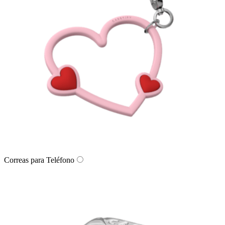
Correas para Teléfono