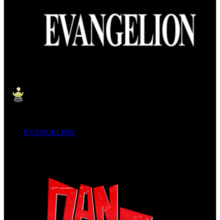
EVANGELION