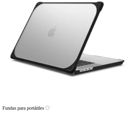
Fundas para portátiles