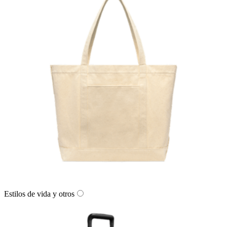
Estilos de vida y otros