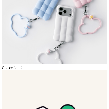
Colección