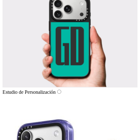
Estudio de Personalización