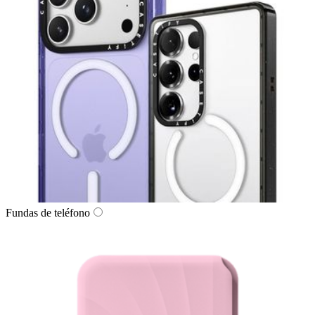
Fundas de teléfono