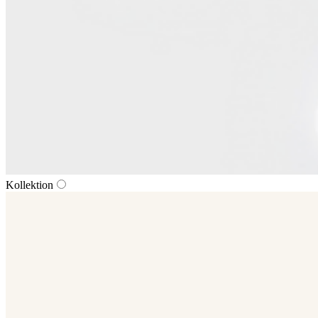
Kollektion