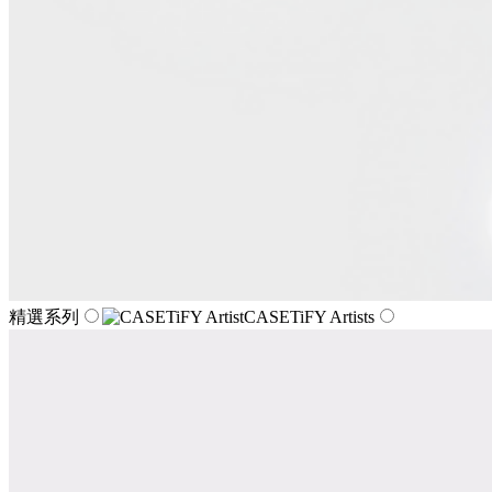
精選系列
CASETiFY Artists