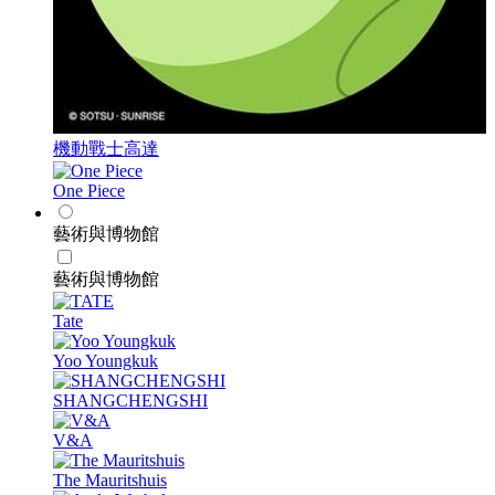
機動戰士高達
One Piece
藝術與博物館
藝術與博物館
Tate
Yoo Youngkuk
SHANGCHENGSHI
V&A
The Mauritshuis