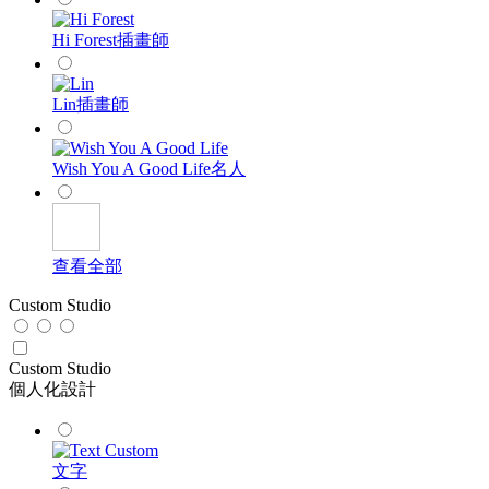
Hi Forest
插畫師
Lin
插畫師
Wish You A Good Life
名人
查看全部
Custom Studio
Custom Studio
個人化設計
文字