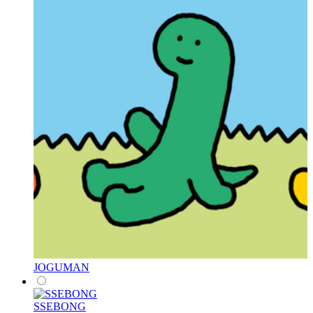
JOGUMAN
SSEBONG