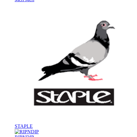
STAPLE