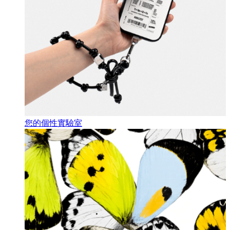
您的個性實驗室