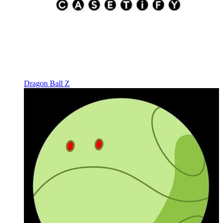
Dragon Ball Z