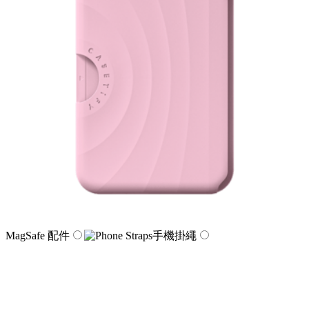
MagSafe 配件
手機掛繩