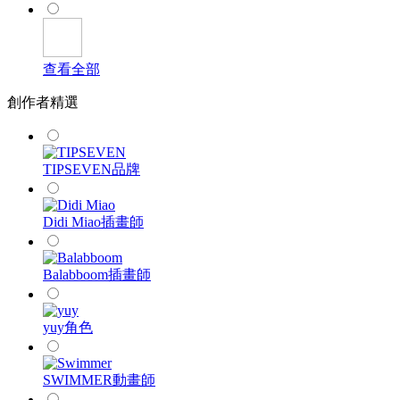
查看全部
創作者精選
TIPSEVEN
品牌
Didi Miao
插畫師
Balabboom
插畫師
yuy
角色
SWIMMER
動畫師