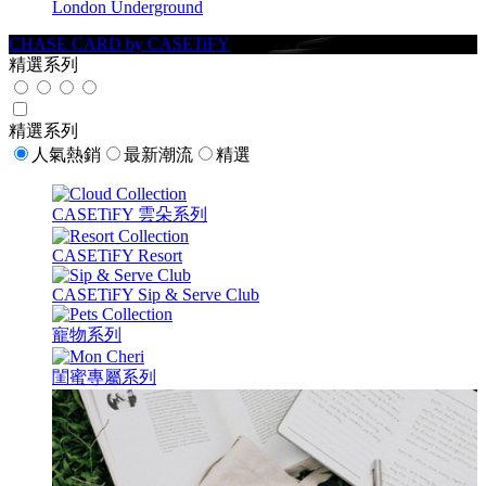
London Underground
CHASE CARD by CASETiFY
精選系列
精選系列
人氣熱銷
最新潮流
精選
CASETiFY 雲朵系列
CASETiFY Resort
CASETiFY Sip & Serve Club
寵物系列
閨蜜專屬系列