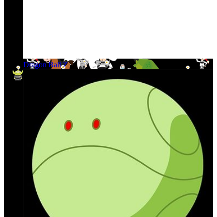
Dragon Ball Z