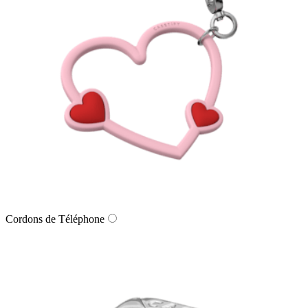
Cordons de Téléphone