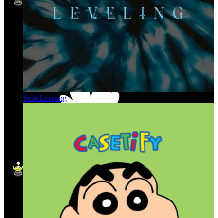
Solo Leveling