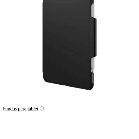
Fundas para tablet