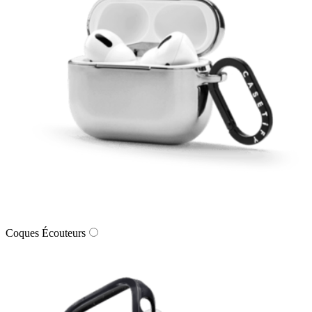
Coques Écouteurs