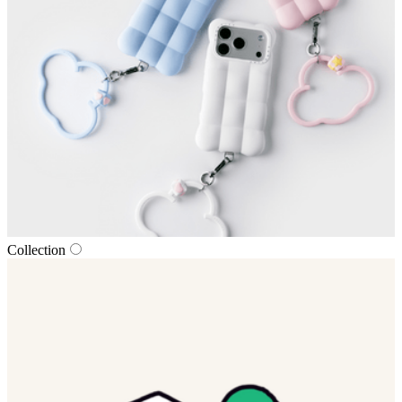
Collection