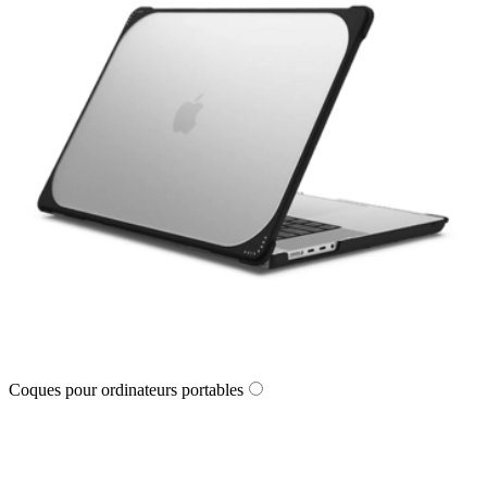
Coques pour ordinateurs portables