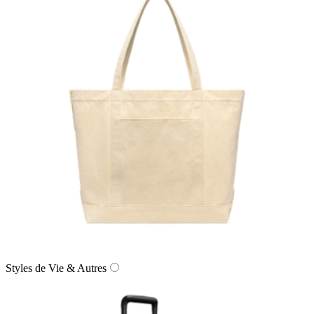
Styles de Vie & Autres