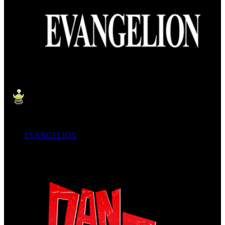
EVANGELION