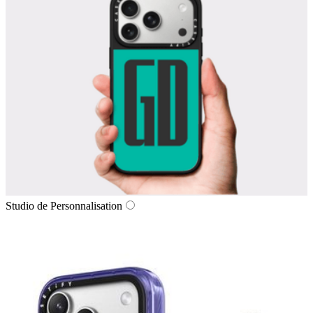
Studio de Personnalisation