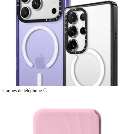
Coques de téléphone