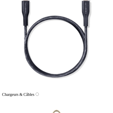
Chargeurs & Câbles