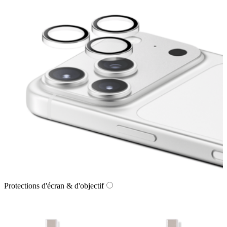
Protections d'écran & d'objectif