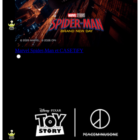
Marvel Spider-Man et CASETiFY