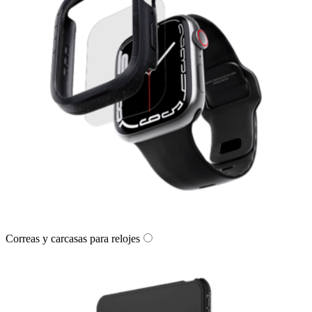
Correas y carcasas para relojes