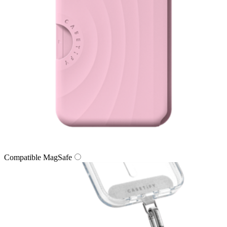
Compatible MagSafe