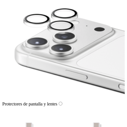
Protectores de pantalla y lentes