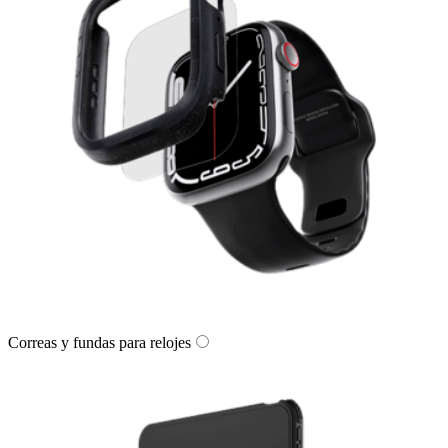
Correas y fundas para relojes