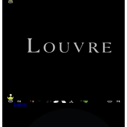
Louvre