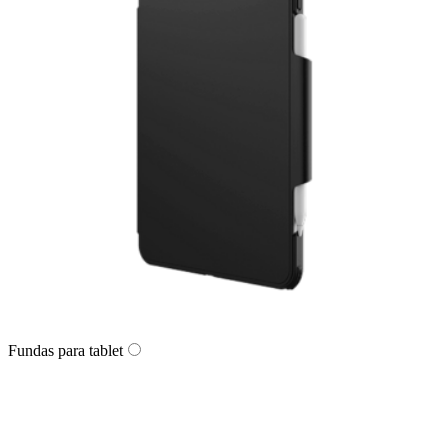
Fundas para tablet