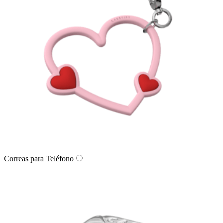
Correas para Teléfono