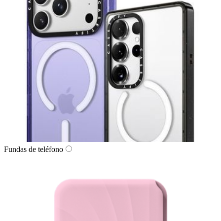
Fundas de teléfono