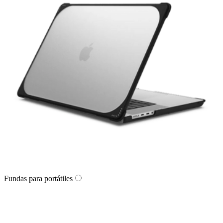
Fundas para portátiles