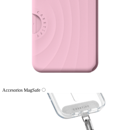
Accesorios MagSafe