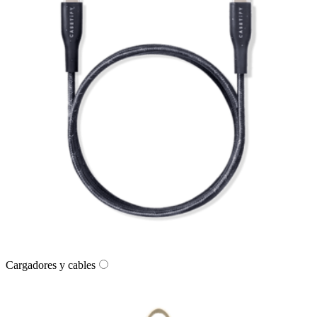
Cargadores y cables