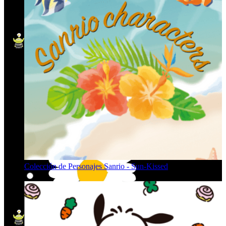
Colección de Personajes Sanrio - Sun-Kissed