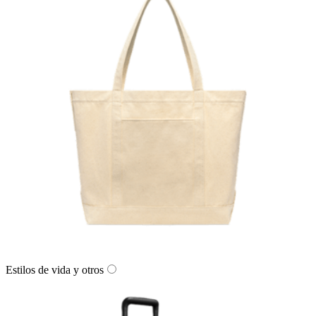
Estilos de vida y otros