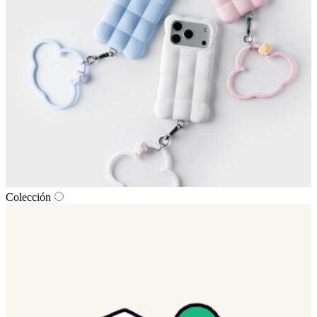
Colección