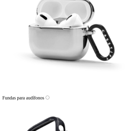
Fundas para audífonos