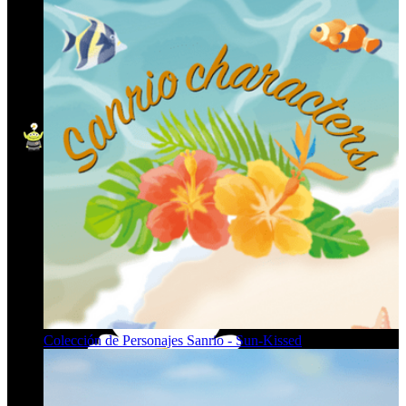
Colección de Personajes Sanrio - Sun-Kissed