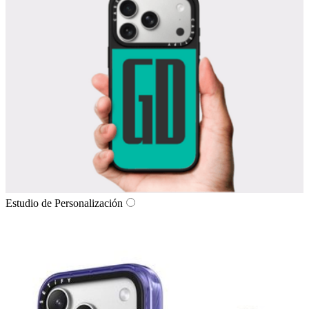
Estudio de Personalización