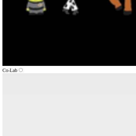
Co-Lab