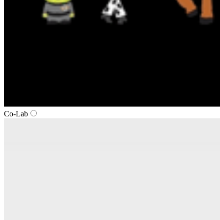
Co-Lab