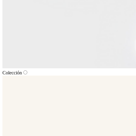
Colección