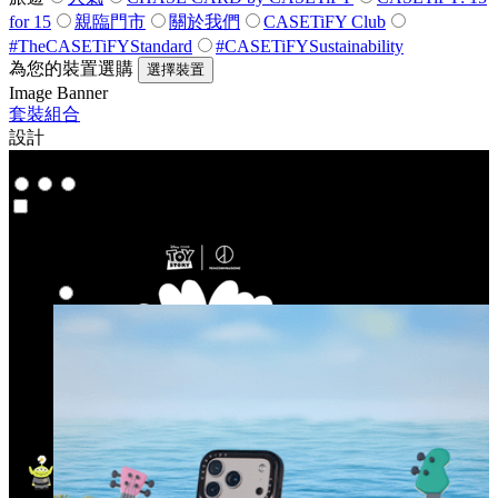
for 15
親臨門市
關於我們
CASETiFY Club
#TheCASETiFYStandard
#CASETiFYSustainability
為您的裝置選購
選擇裝置
Image Banner
套裝組合
設計
聯乘系列
聯乘系列
精選系列