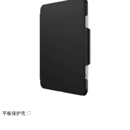
平板保护壳