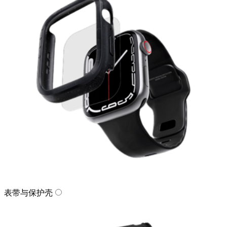
表带与保护壳