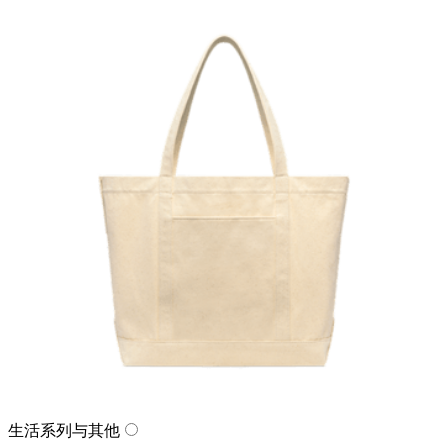
生活系列与其他