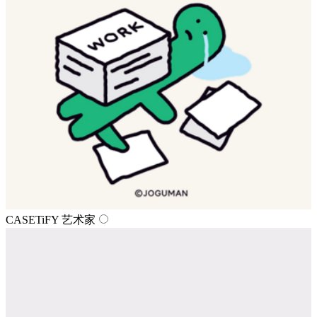
CASETiFY 艺术家