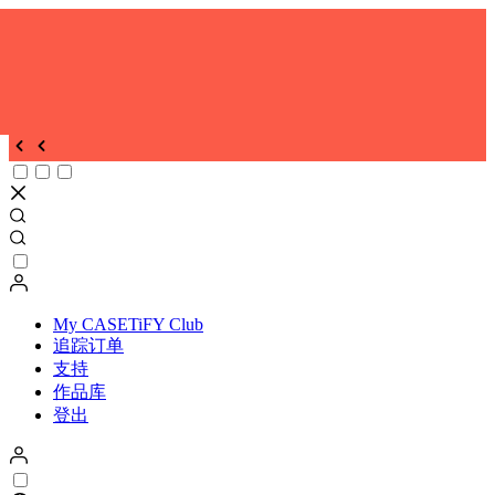
My CASETiFY Club
追踪订单
支持
作品库
登出