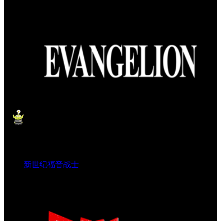
新世纪福音战士