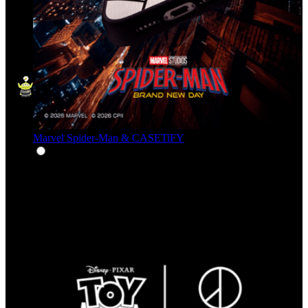
Marvel Spider-Man & CASETiFY