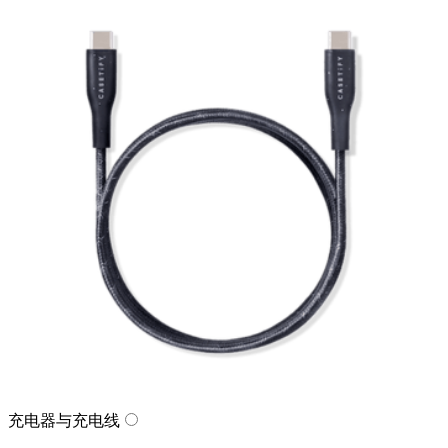
充电器与充电线