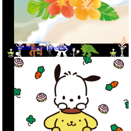
三丽鸥家族 Sun-Kissed 系列