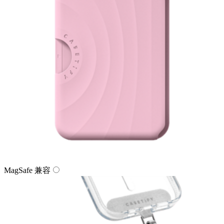
MagSafe 兼容