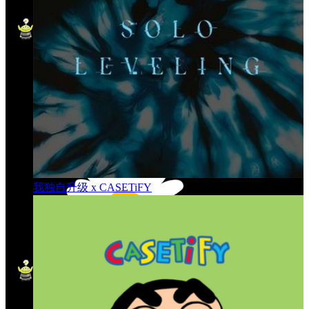
我独自升级 x CASETiFY