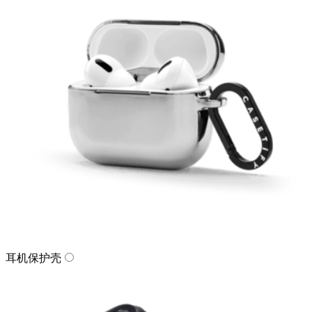
耳机保护壳