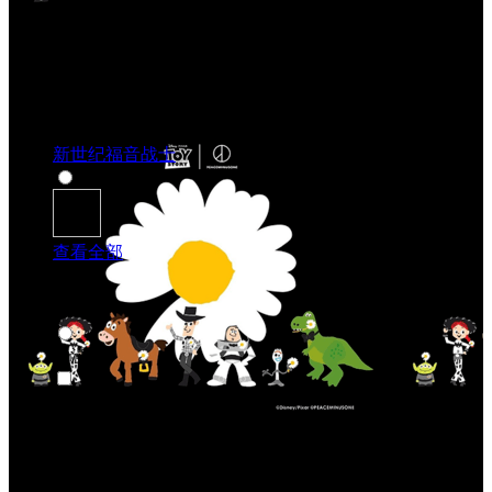
新世纪福音战士
查看全部
按类别选购
动漫
动漫