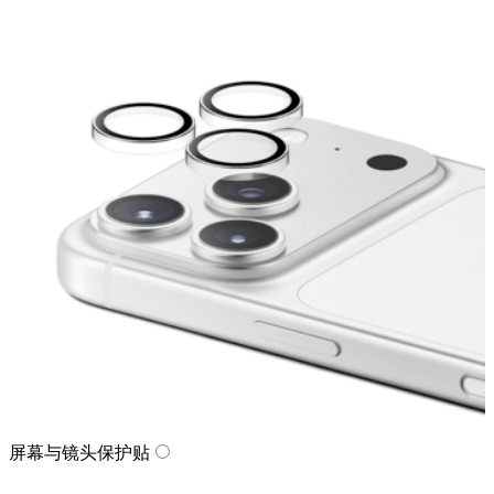
屏幕与镜头保护贴