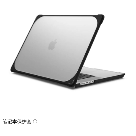
笔记本保护套