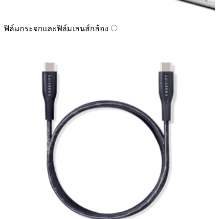
ฟิล์มกระจกและฟิล์มเลนส์กล้อง