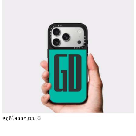
สตูดิโอออกแบบ