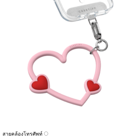
สายคล้องโทรศัพท์