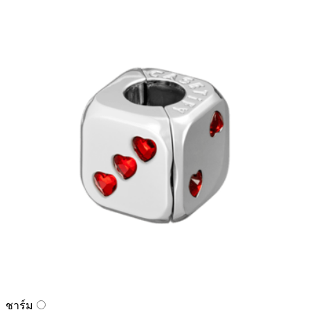
ชาร์ม