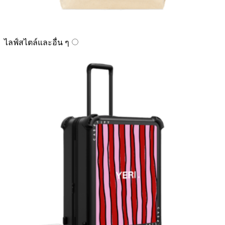
ไลฟ์สไตล์และอื่น ๆ