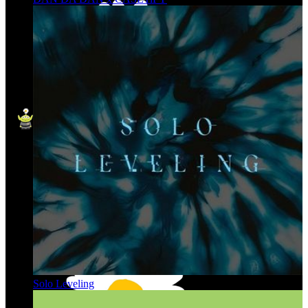
Solo Leveling