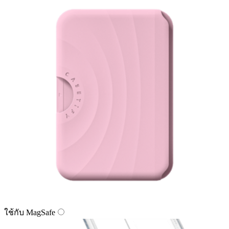
ใช้กับ MagSafe