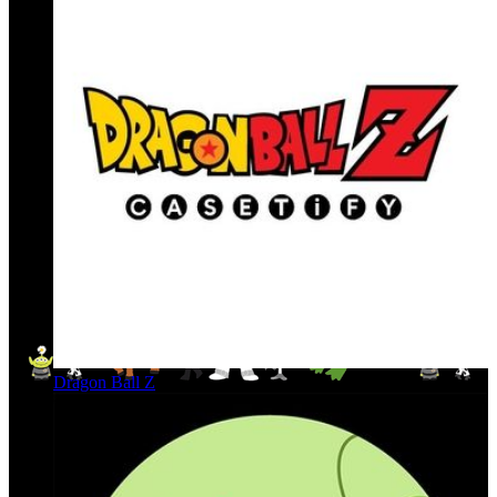
Dragon Ball Z