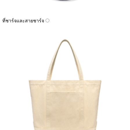
ที่ชาร์จและสายชาร์จ