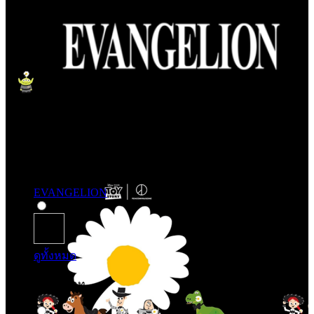
EVANGELION
ดูทั้งหมด
ช้อปจากประเภท