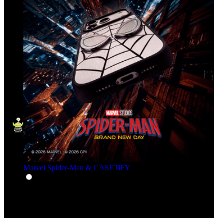
Marvel Spider-Man & CASETiFY