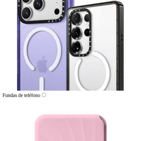
Fundas de teléfono