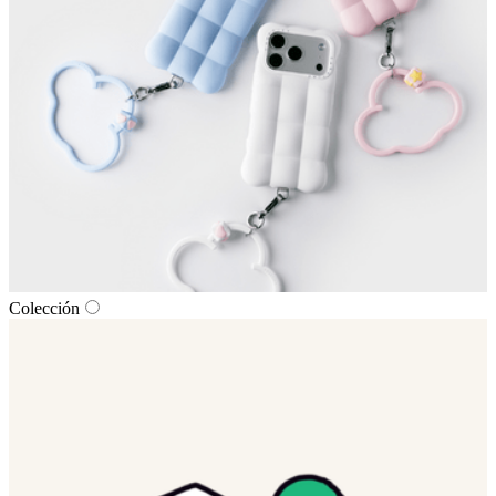
Colección