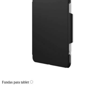
Fundas para tablet