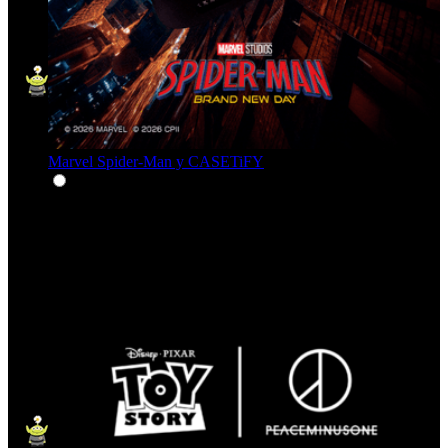
Marvel Spider-Man y CASETiFY