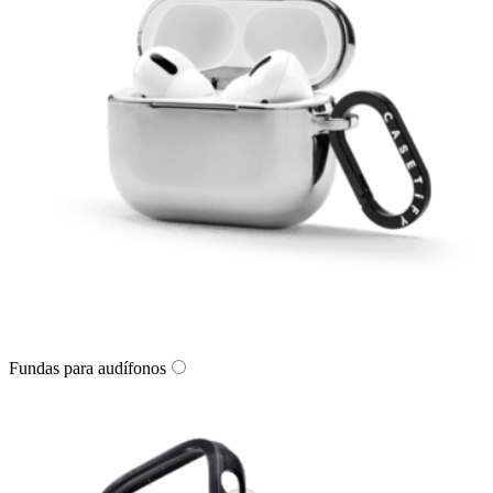
Fundas para audífonos