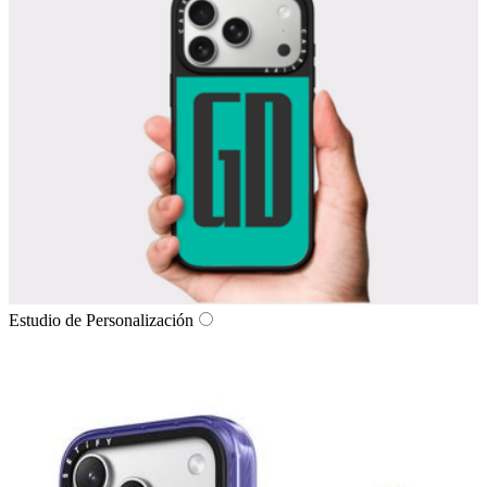
Estudio de Personalización