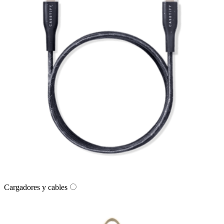
Cargadores y cables