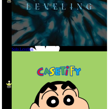
Solo Leveling