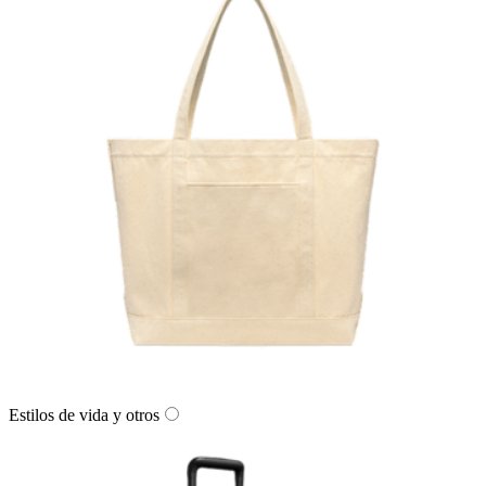
Estilos de vida y otros