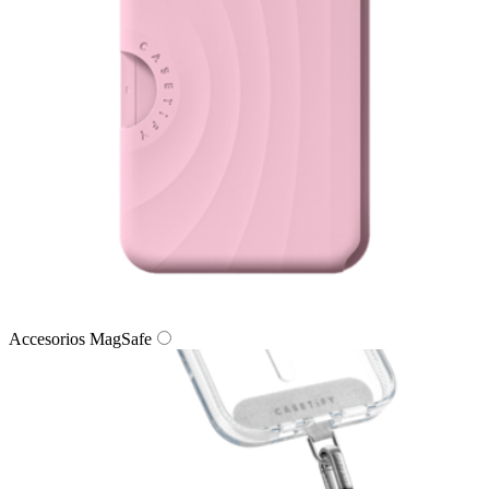
Accesorios MagSafe