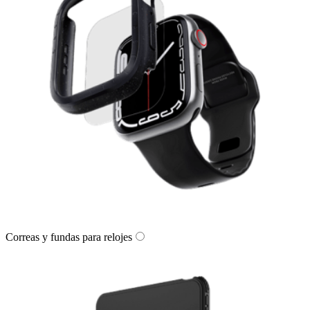
Correas y fundas para relojes