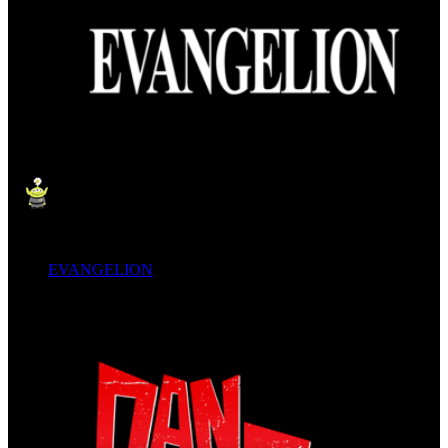
EVANGELION