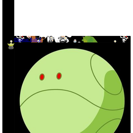
Dragon Ball Z