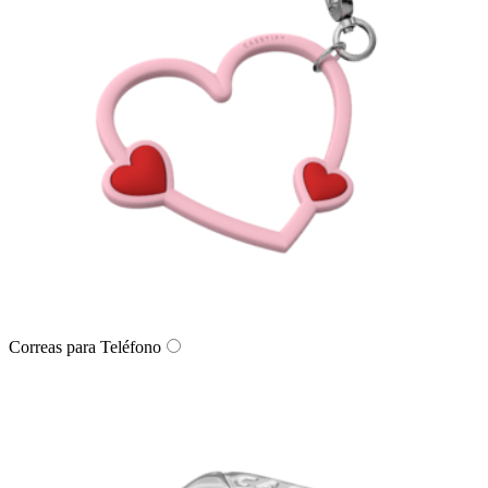
Correas para Teléfono