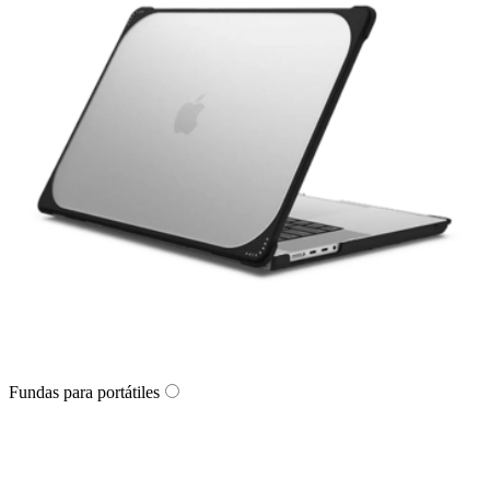
Fundas para portátiles