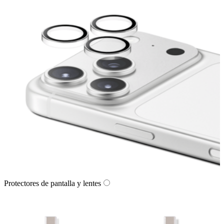
Protectores de pantalla y lentes