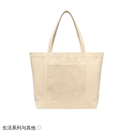
生活系列与其他