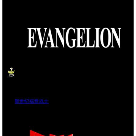
新世纪福音战士