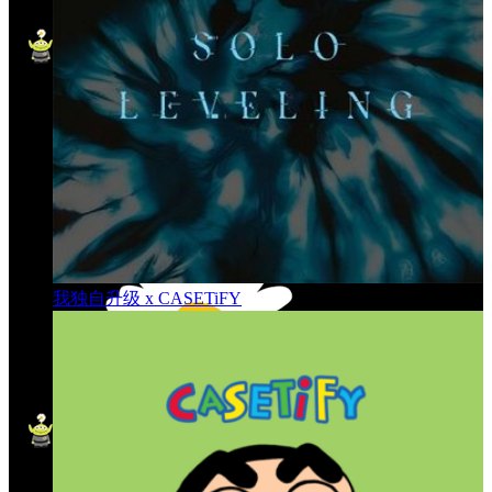
我独自升级 x CASETiFY