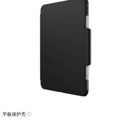
平板保护壳