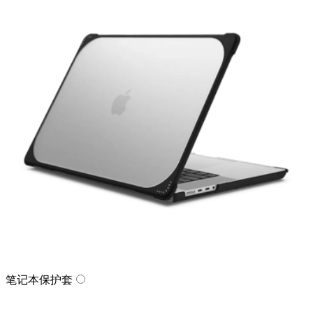
笔记本保护套