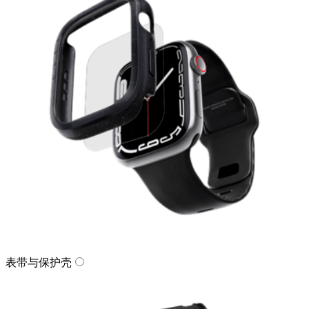
表带与保护壳