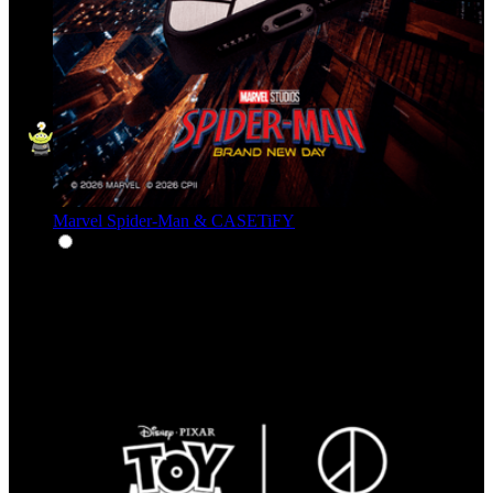
Marvel Spider-Man & CASETiFY