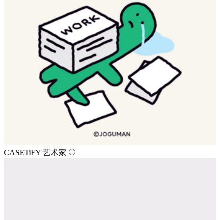
CASETiFY 艺术家