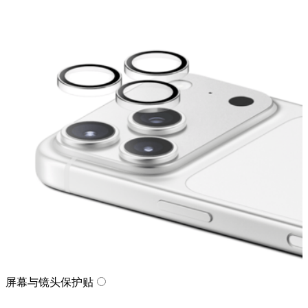
屏幕与镜头保护贴