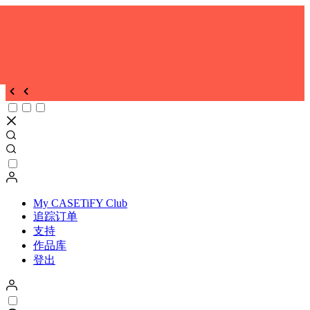
My CASETiFY Club
追踪订单
支持
作品库
登出