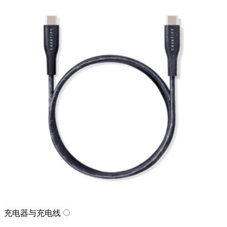
充电器与充电线