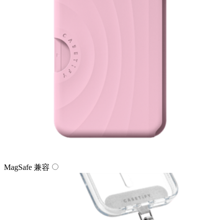
MagSafe 兼容