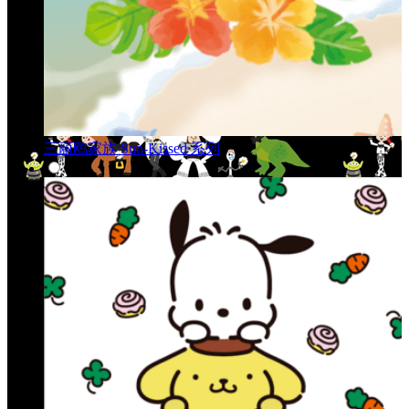
三丽鸥家族 Sun-Kissed 系列