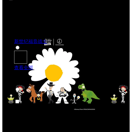
新世纪福音战士
查看全部
按类别选购
动漫
动漫