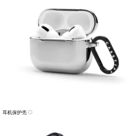
耳机保护壳