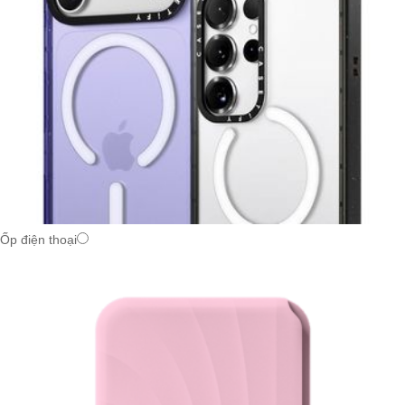
Ốp điện thoại