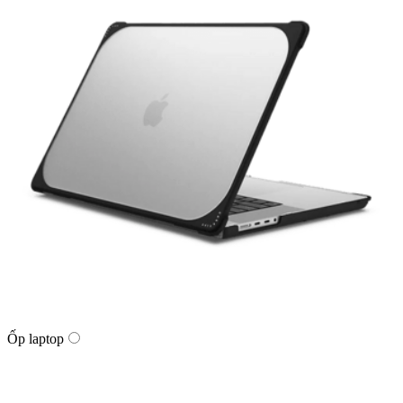
Ốp laptop