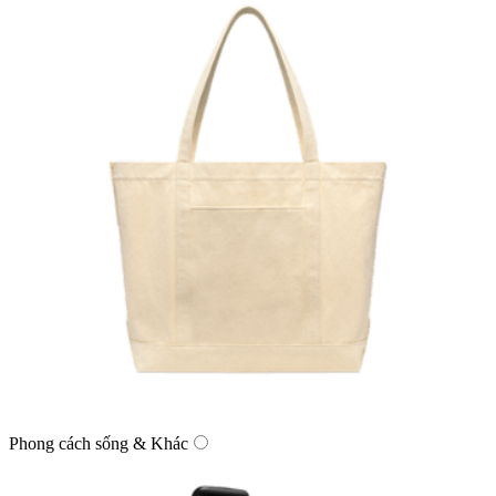
Phong cách sống & Khác