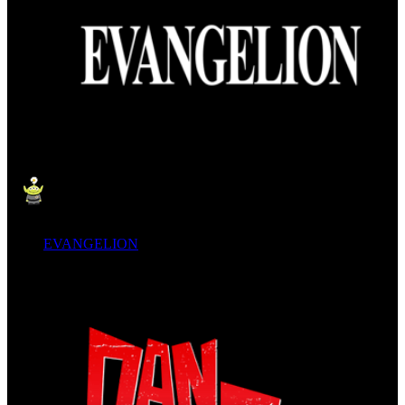
EVANGELION