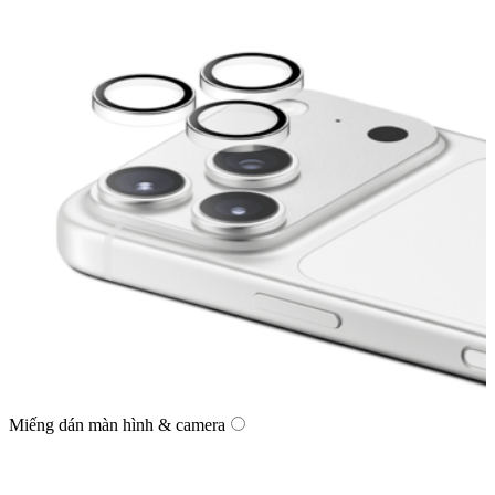
Miếng dán màn hình & camera