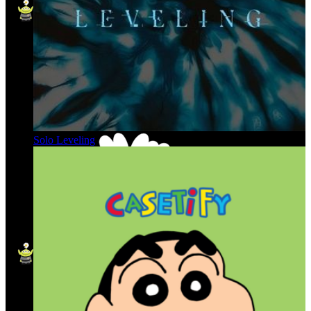
Solo Leveling