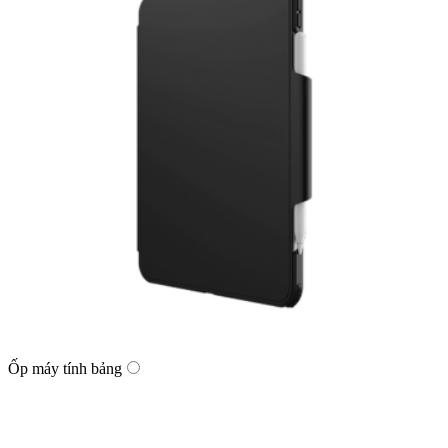
Ốp máy tính bảng