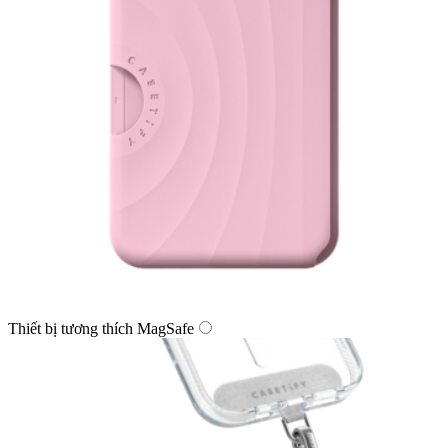
Thiết bị tương thích MagSafe