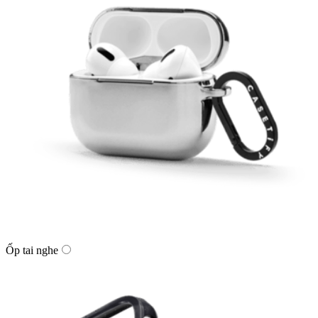
Ốp tai nghe