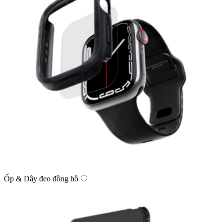
Ốp & Dây đeo đồng hồ