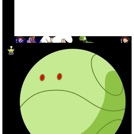
Dragon Ball Z