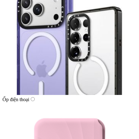
Ốp điện thoại