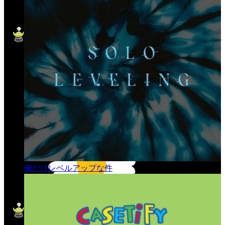
俺だけレベルアップな件