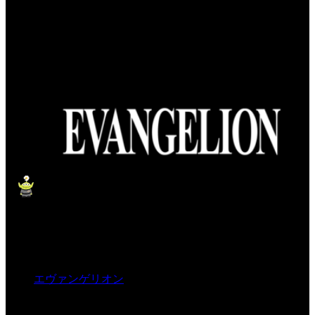
エヴァンゲリオン