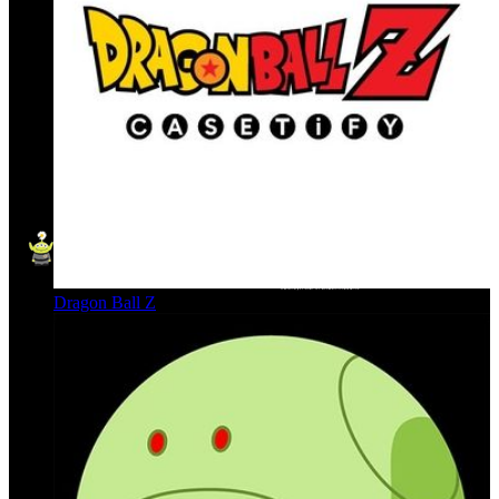
Dragon Ball Z