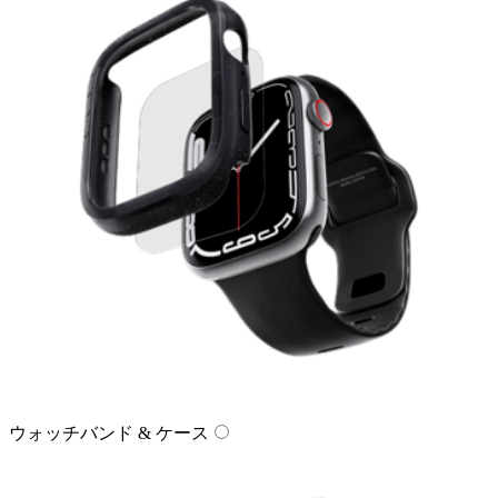
ウォッチバンド & ケース