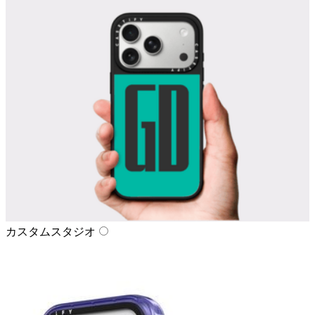
カスタムスタジオ