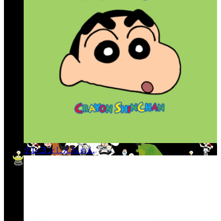
クレヨンしんちゃん