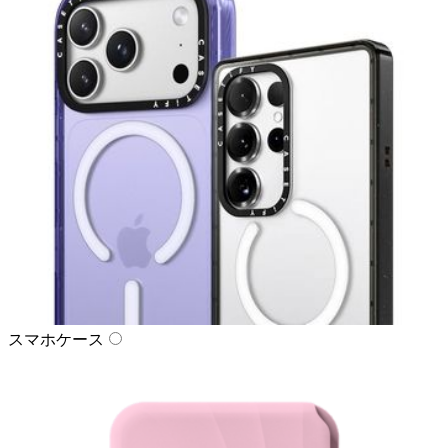
スマホケース