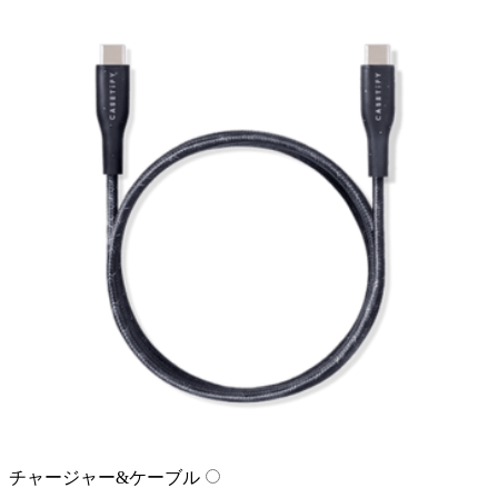
チャージャー&ケーブル