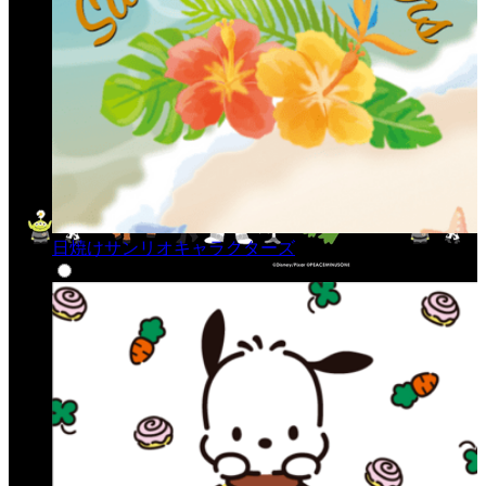
日焼けサンリオキャラクターズ