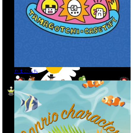
たまごっち