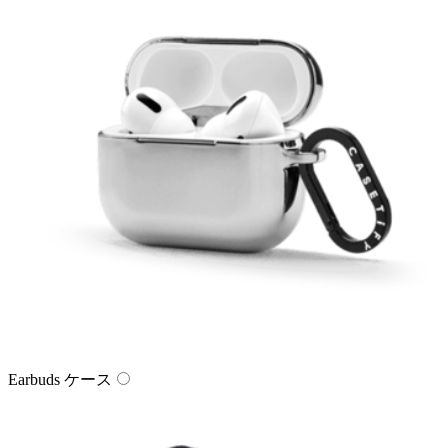
Earbuds ケース