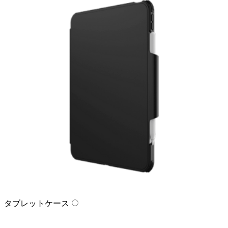
タブレットケース