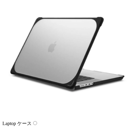
Laptop ケース