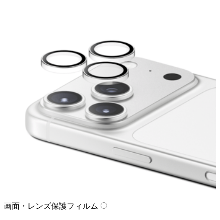
画面・レンズ保護フィルム