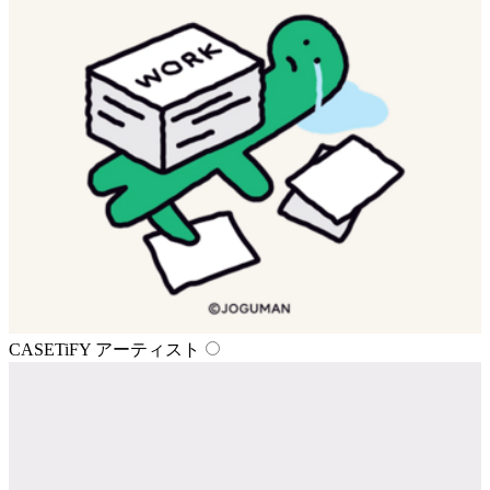
CASETiFY アーティスト