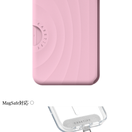
MagSafe対応