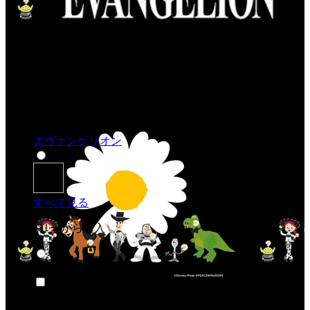
エヴァンゲリオン
すべて見る
カテゴリーから購入
アニメ＆漫画
アニメ＆漫画