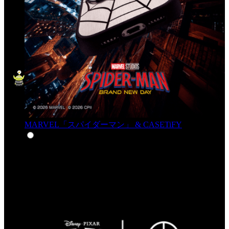
MARVEL「スパイダーマン」 & CASETiFY