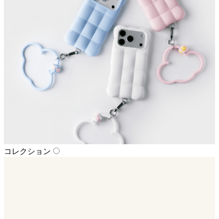
コレクション