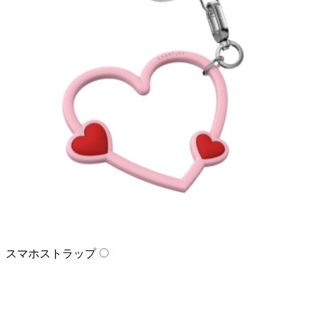
スマホストラップ