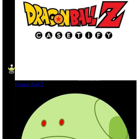
Dragon Ball Z