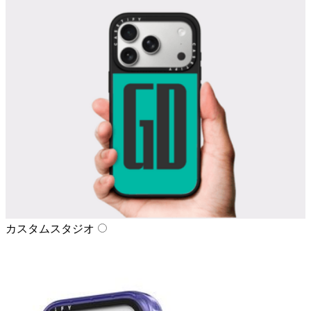
カスタムスタジオ