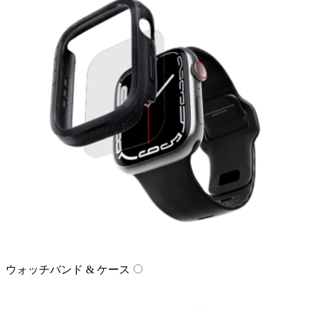
ウォッチバンド & ケース