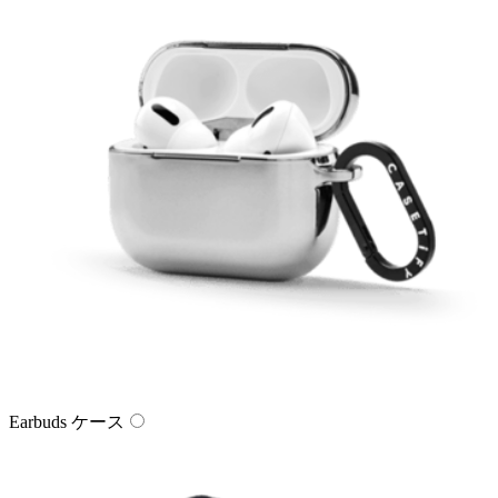
Earbuds ケース