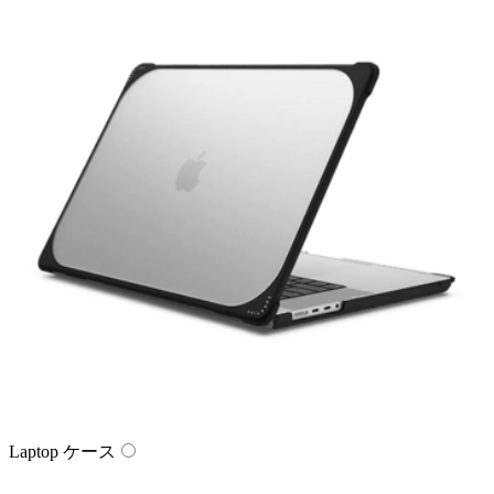
Laptop ケース