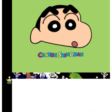
クレヨンしんちゃん