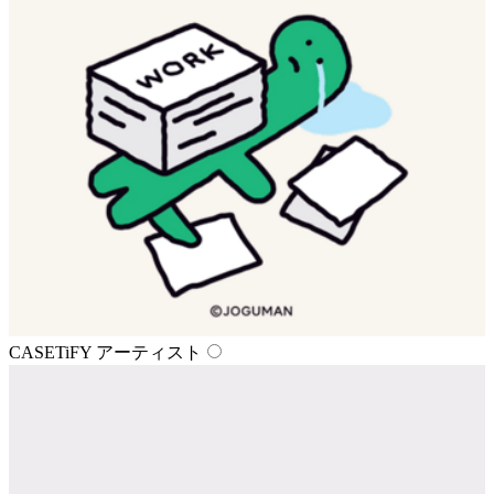
CASETiFY アーティスト