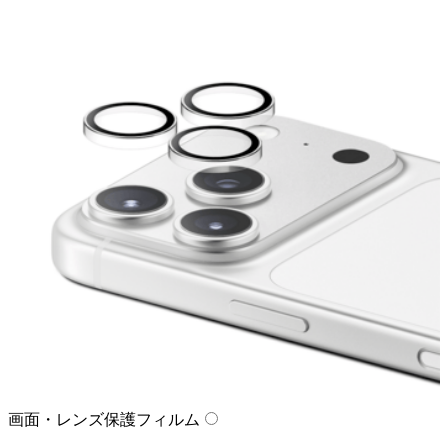
画面・レンズ保護フィルム