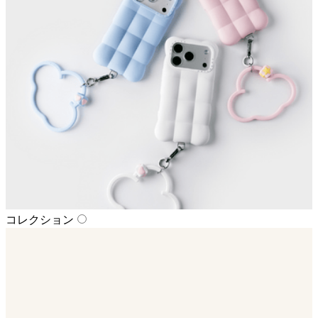
コレクション