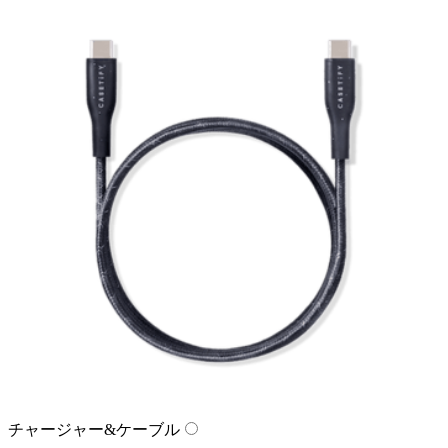
チャージャー&ケーブル