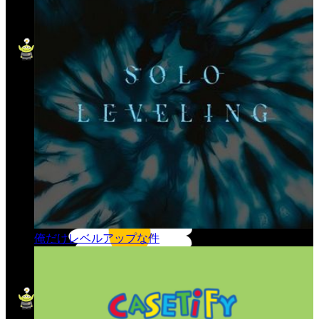
俺だけレベルアップな件