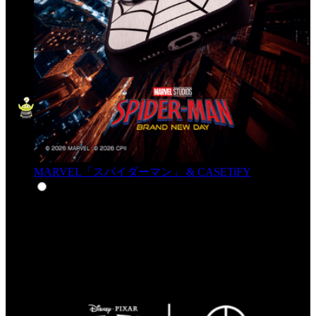
MARVEL「スパイダーマン」 & CASETiFY