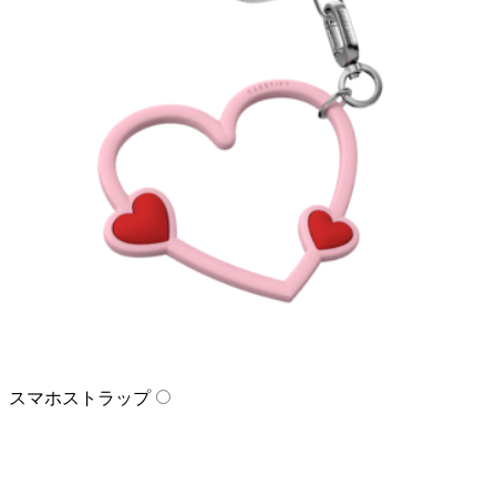
スマホストラップ