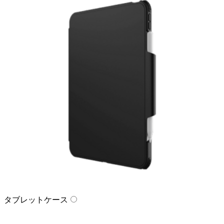
タブレットケース