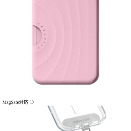
MagSafe対応