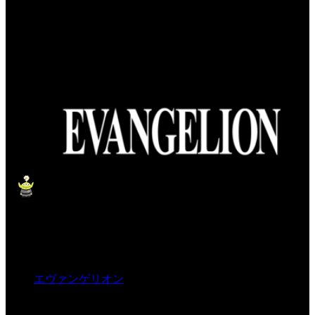
エヴァンゲリオン