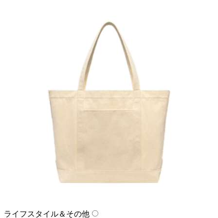
ライフスタイル＆その他