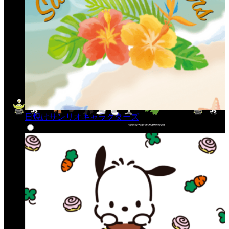
日焼けサンリオキャラクターズ