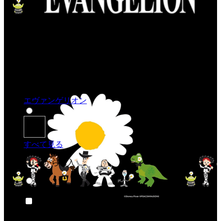
エヴァンゲリオン
すべて見る
カテゴリーから購入
アニメ＆漫画
アニメ＆漫画