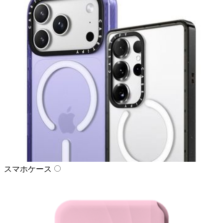
スマホケース